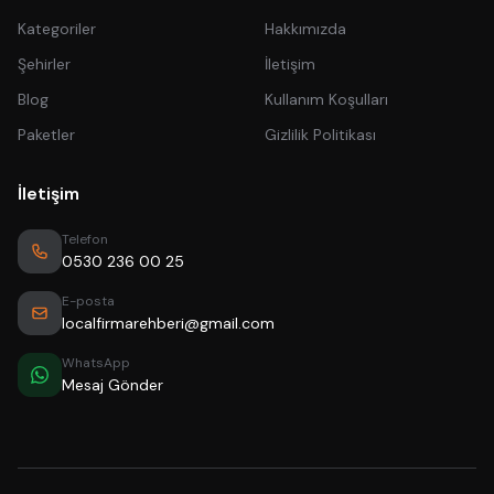
Kategoriler
Hakkımızda
Şehirler
İletişim
Blog
Kullanım Koşulları
Paketler
Gizlilik Politikası
İletişim
Telefon
0530 236 00 25
E-posta
localfirmarehberi@gmail.com
WhatsApp
Mesaj Gönder