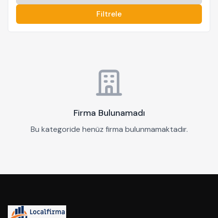
Filtrele
Firma Bulunamadı
Bu kategoride henüz firma bulunmamaktadır.