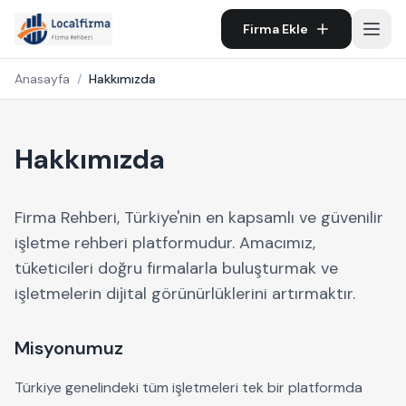
Firma Ekle
Anasayfa
/
Hakkımızda
Hakkımızda
Firma Rehberi, Türkiye'nin en kapsamlı ve güvenilir
işletme rehberi platformudur. Amacımız,
tüketicileri doğru firmalarla buluşturmak ve
işletmelerin dijital görünürlüklerini artırmaktır.
Misyonumuz
Türkiye genelindeki tüm işletmeleri tek bir platformda