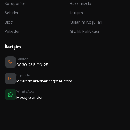
Kategoriler
Hakkımızda
Şehirler
İletişim
Blog
Kullanım Koşulları
Paketler
Gizlilik Politikası
İletişim
Telefon
0530 236 00 25
E-posta
localfirmarehberi@gmail.com
WhatsApp
Mesaj Gönder