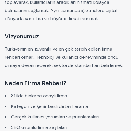
toplayarak, kullanıcıların aradıkları hizmeti kolayca
bulmalarını sağlamak. Aynı zamanda işletmelere dijital
dünyada var olma ve büyüme fırsatı sunmak.
Vizyonumuz
Türkiye'nin en güvenilir ve en çok tercih edilen firma
rehberi olmak. Teknoloji ve kullanıcı deneyiminde öncü
olmaya devam ederek, sektörde standartları belirlemek.
Neden Firma Rehberi?
81 ilde binlerce onaylı firma
Kategori ve şehir bazlı detaylı arama
Gerçek kullanıcı yorumları ve puanlamaları
SEO uyumlu firma sayfaları