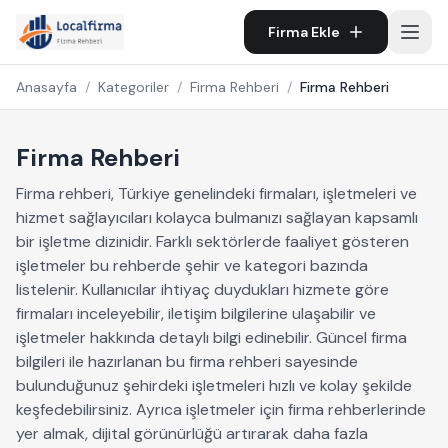
Firma Ekle
Anasayfa
/
Kategoriler
/
Firma Rehberi
/
Firma Rehberi
Firma Rehberi
Firma rehberi, Türkiye genelindeki firmaları, işletmeleri ve
hizmet sağlayıcıları kolayca bulmanızı sağlayan kapsamlı
bir işletme dizinidir. Farklı sektörlerde faaliyet gösteren
işletmeler bu rehberde şehir ve kategori bazında
listelenir. Kullanıcılar ihtiyaç duydukları hizmete göre
firmaları inceleyebilir, iletişim bilgilerine ulaşabilir ve
işletmeler hakkında detaylı bilgi edinebilir. Güncel firma
bilgileri ile hazırlanan bu firma rehberi sayesinde
bulunduğunuz şehirdeki işletmeleri hızlı ve kolay şekilde
keşfedebilirsiniz. Ayrıca işletmeler için firma rehberlerinde
yer almak, dijital görünürlüğü artırarak daha fazla