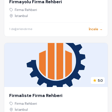
Firmayolu Firma Rehberi
Firma Rehberi
İstanbul
İncele →
1 değerlendirme
5.0
Firmaliste Firma Rehberi
Firma Rehberi
İstanbul