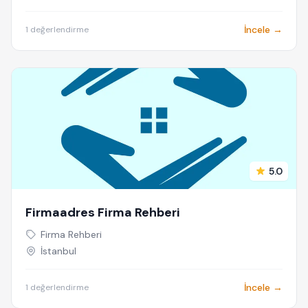
İncele →
1 değerlendirme
5.0
Firmaadres Firma Rehberi
Firma Rehberi
İstanbul
İncele →
1 değerlendirme