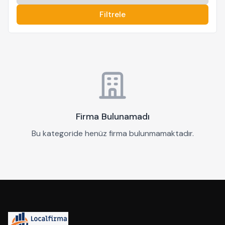
Filtrele
Firma Bulunamadı
Bu kategoride henüz firma bulunmamaktadır.