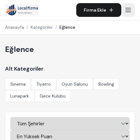
Firma Ekle
Anasayfa
/
Kategoriler
/
Eğlence
Eğlence
Alt Kategoriler
Sinema
Tiyatro
Oyun Salonu
Bowling
Lunapark
Gece Kulübü