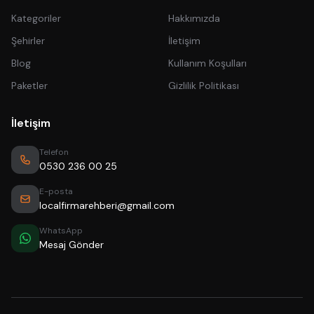
Kategoriler
Hakkımızda
Şehirler
İletişim
Blog
Kullanım Koşulları
Paketler
Gizlilik Politikası
İletişim
Telefon
0530 236 00 25
E-posta
localfirmarehberi@gmail.com
WhatsApp
Mesaj Gönder