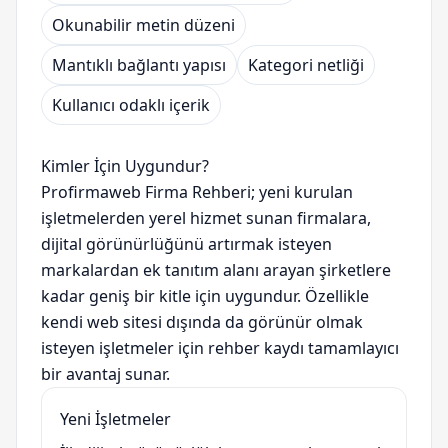
Okunabilir metin düzeni
Mantıklı bağlantı yapısı
Kategori netliği
Kullanıcı odaklı içerik
Kimler İçin Uygundur?
Profirmaweb Firma Rehberi; yeni kurulan
işletmelerden yerel hizmet sunan firmalara,
dijital görünürlüğünü artırmak isteyen
markalardan ek tanıtım alanı arayan şirketlere
kadar geniş bir kitle için uygundur. Özellikle
kendi web sitesi dışında da görünür olmak
isteyen işletmeler için rehber kaydı tamamlayıcı
bir avantaj sunar.
Yeni İşletmeler