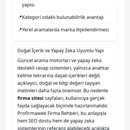
yapısı
📍
Kategori odaklı bulunabilirlik avantajı
📍
Yerel aramalarda marka ilişkilendirmesi
Doğal İçerik ve Yapay Zeka Uyumlu Yapı
Güncel arama motorları ve yapay zeka
destekli cevap sistemleri, yalnızca anahtar
kelime tekrarına dayalı içerikleri değil;
açıklayıcı, doğal ve bilgi değeri taşıyan
metinleri daha fazla önemser. Bu nedenle
firma sitesi
sayfaları, kullanıcıya gerçek
fayda sağlayacak biçimde hazırlanmalıdır.
Profirmaweb Firma Rehberi, bu anlayışla
hem SEO dostu hem de yapay zeka
sistemlerinin referans alabileceği açıklıkta