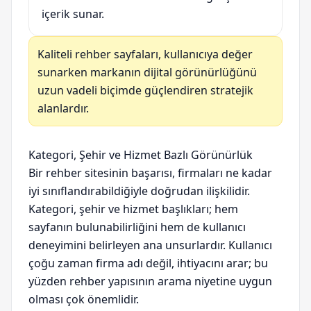
içerik sunar.
Kaliteli rehber sayfaları, kullanıcıya değer
sunarken markanın dijital görünürlüğünü
uzun vadeli biçimde güçlendiren stratejik
alanlardır.
Kategori, Şehir ve Hizmet Bazlı Görünürlük
Bir rehber sitesinin başarısı, firmaları ne kadar
iyi sınıflandırabildiğiyle doğrudan ilişkilidir.
Kategori, şehir ve hizmet başlıkları; hem
sayfanın bulunabilirliğini hem de kullanıcı
deneyimini belirleyen ana unsurlardır. Kullanıcı
çoğu zaman firma adı değil, ihtiyacını arar; bu
yüzden rehber yapısının arama niyetine uygun
olması çok önemlidir.