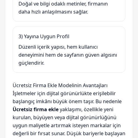
Doğal ve bilgi odaklı metinler, firmanın
daha hızlı anlaşılmasını sağlar.
3) Yayına Uygun Profil
Düzenli içerik yapısı, hem kullanıcı
deneyimini hem de sayfanın güven algısını
güçlendirir.
Ücretsiz Firma Ekle Modelinin Avantajları
İşletmeler için dijital görünürlükte erişilebilir
başlangıç imkânı büyük önem taşır. Bu nedenle
Ücretsiz firma ekle
yaklaşımı, özellikle yeni
kurulan, büyüyen veya dijital görünürlüğünü
uygun maliyetle artırmak isteyen markalar için
değerli bir fırsat sunar. Düşük bariyerle başlayan