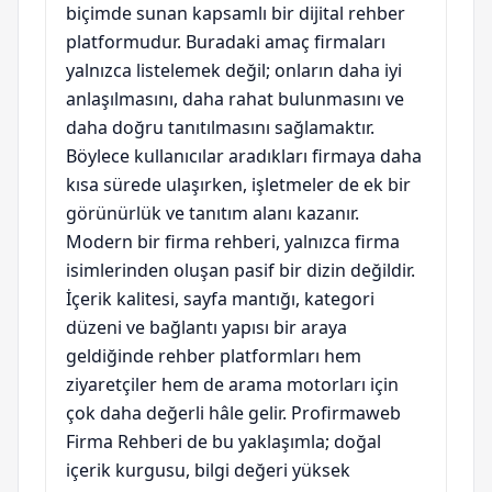
biçimde sunan kapsamlı bir dijital rehber
platformudur. Buradaki amaç firmaları
yalnızca listelemek değil; onların daha iyi
anlaşılmasını, daha rahat bulunmasını ve
daha doğru tanıtılmasını sağlamaktır.
Böylece kullanıcılar aradıkları firmaya daha
kısa sürede ulaşırken, işletmeler de ek bir
görünürlük ve tanıtım alanı kazanır.
Modern bir firma rehberi, yalnızca firma
isimlerinden oluşan pasif bir dizin değildir.
İçerik kalitesi, sayfa mantığı, kategori
düzeni ve bağlantı yapısı bir araya
geldiğinde rehber platformları hem
ziyaretçiler hem de arama motorları için
çok daha değerli hâle gelir. Profirmaweb
Firma Rehberi de bu yaklaşımla; doğal
içerik kurgusu, bilgi değeri yüksek