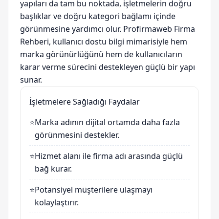
yapıları da tam bu noktada, işletmelerin doğru
başlıklar ve doğru kategori bağlamı içinde
görünmesine yardımcı olur. Profirmaweb Firma
Rehberi, kullanıcı dostu bilgi mimarisiyle hem
marka görünürlüğünü hem de kullanıcıların
karar verme sürecini destekleyen güçlü bir yapı
sunar.
İşletmelere Sağladığı Faydalar
⭐
Marka adının dijital ortamda daha fazla
görünmesini destekler.
⭐
Hizmet alanı ile firma adı arasında güçlü
bağ kurar.
⭐
Potansiyel müşterilere ulaşmayı
kolaylaştırır.