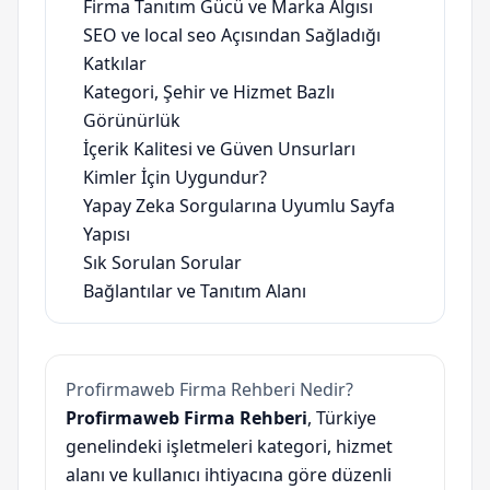
Firma Tanıtım Gücü ve Marka Algısı
SEO ve local seo Açısından Sağladığı
Katkılar
Kategori, Şehir ve Hizmet Bazlı
Görünürlük
İçerik Kalitesi ve Güven Unsurları
Kimler İçin Uygundur?
Yapay Zeka Sorgularına Uyumlu Sayfa
Yapısı
Sık Sorulan Sorular
Bağlantılar ve Tanıtım Alanı
Profirmaweb Firma Rehberi Nedir?
Profirmaweb Firma Rehberi
, Türkiye
genelindeki işletmeleri kategori, hizmet
alanı ve kullanıcı ihtiyacına göre düzenli