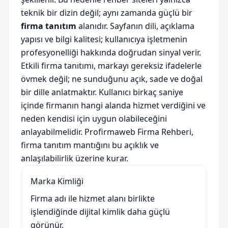
teknik bir dizin değil; aynı zamanda güçlü bir
firma tanıtım
alanıdır. Sayfanın dili, açıklama
yapısı ve bilgi kalitesi; kullanıcıya işletmenin
profesyonelliği hakkında doğrudan sinyal verir.
Etkili firma tanıtımı, markayı gereksiz ifadelerle
övmek değil; ne sunduğunu açık, sade ve doğal
bir dille anlatmaktır. Kullanıcı birkaç saniye
içinde firmanın hangi alanda hizmet verdiğini ve
neden kendisi için uygun olabileceğini
anlayabilmelidir. Profirmaweb Firma Rehberi,
firma tanıtım mantığını bu açıklık ve
anlaşılabilirlik üzerine kurar.
Marka Kimliği
Firma adı ile hizmet alanı birlikte
işlendiğinde dijital kimlik daha güçlü
görünür.