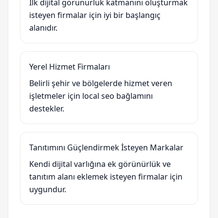
İlk dijital görünürlük katmanını oluşturmak
isteyen firmalar için iyi bir başlangıç
alanıdır.
Yerel Hizmet Firmaları
Belirli şehir ve bölgelerde hizmet veren
işletmeler için local seo bağlamını
destekler.
Tanıtımını Güçlendirmek İsteyen Markalar
Kendi dijital varlığına ek görünürlük ve
tanıtım alanı eklemek isteyen firmalar için
uygundur.