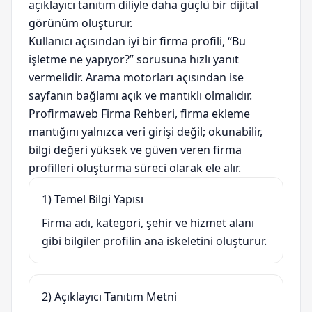
açıklayıcı tanıtım diliyle daha güçlü bir dijital
görünüm oluşturur.
Kullanıcı açısından iyi bir firma profili, “Bu
işletme ne yapıyor?” sorusuna hızlı yanıt
vermelidir. Arama motorları açısından ise
sayfanın bağlamı açık ve mantıklı olmalıdır.
Profirmaweb Firma Rehberi, firma ekleme
mantığını yalnızca veri girişi değil; okunabilir,
bilgi değeri yüksek ve güven veren firma
profilleri oluşturma süreci olarak ele alır.
1) Temel Bilgi Yapısı
Firma adı, kategori, şehir ve hizmet alanı
gibi bilgiler profilin ana iskeletini oluşturur.
2) Açıklayıcı Tanıtım Metni