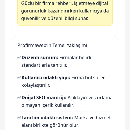
Güçlü bir firma rehberi, işletmeye dijital
görünürlük kazandırırken kullanıcıya da
güvenilir ve düzenli bilgi sunar.
Profirmaweb’in Temel Yaklaşımı
✅
Düzenli sunum:
Firmalar belirli
standartlarla tanıtılır.
✅
Kullanıcı odaklı yapı:
Firma bul süreci
kolaylaştırılır.
✅
Doğal SEO mantığı:
Açıklayıcı ve zorlama
olmayan içerik kullanılır.
✅
Tanıtım odaklı sistem:
Marka ve hizmet
alanı birlikte görünür olur.