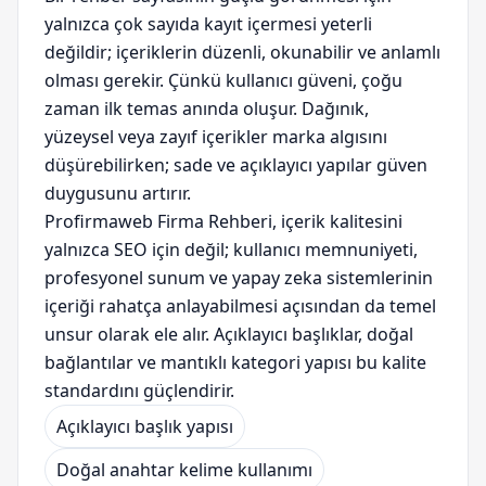
yalnızca çok sayıda kayıt içermesi yeterli
değildir; içeriklerin düzenli, okunabilir ve anlamlı
olması gerekir. Çünkü kullanıcı güveni, çoğu
zaman ilk temas anında oluşur. Dağınık,
yüzeysel veya zayıf içerikler marka algısını
düşürebilirken; sade ve açıklayıcı yapılar güven
duygusunu artırır.
Profirmaweb Firma Rehberi, içerik kalitesini
yalnızca SEO için değil; kullanıcı memnuniyeti,
profesyonel sunum ve yapay zeka sistemlerinin
içeriği rahatça anlayabilmesi açısından da temel
unsur olarak ele alır. Açıklayıcı başlıklar, doğal
bağlantılar ve mantıklı kategori yapısı bu kalite
standardını güçlendirir.
Açıklayıcı başlık yapısı
Doğal anahtar kelime kullanımı