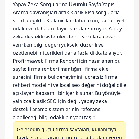
Yapay Zeka Sorgularına Uyumlu Sayfa Yapısı
Arama davranışları artık klasik kısa sorgularla
sınırlı değildir. Kullanıcılar daha uzun, daha niyet
odaklı ve daha açıklayıcı sorular soruyor. Yapay
zeka destekli sistemler de bu sorulara cevap
verirken bilgi değeri yüksek, düzenli ve
özetlenebilir içerikleri daha fazla dikkate alıyor.
Profirmaweb Firma Rehberi için hazırlanan bu
sayfa; firma rehberi mantığını, firma ekle
sürecini, firma bul deneyimini, ücretsiz firma
rehberi modelini ve local seo değerini doğal dille
açıklayan kapsamlı bir içerik sunar. Bu yönüyle
yalnızca klasik SEO için değil, yapay zeka
destekli arama sistemlerinin referans
alabileceği bilgi odaklı bir yapı taşır.
Geleceğin güçlü firma sayfaları; kullanıcıya
fayda sunan, arama motoruna bağlam veren