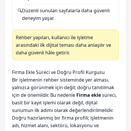
🔍
Düzenli sunulan sayfalarla daha güvenli
deneyim yaşar.
Rehber yapıları, kullanıcı ile işletme
arasındaki ilk dijital teması daha anlaşılır ve
daha güvenli hâle getirir.
Firma Ekle Süreci ve Doğru Profil Kurgusu
Bir işletmenin rehber sisteminde yer alması,
yalnızca görünmek için değil; doğru tanıtılmak
için de önemlidir. Bu nedenle
Firma ekle
süreci,
basit bir kayıt işlemi olarak değil, dijital
sunumun ilk adımı olarak değerlendirilmelidir.
Doğru hazırlanmış bir firma profili; işletmenin
adı, hizmet alanı, sektörü, lokasyonu ve