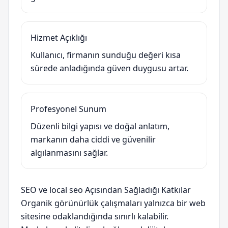
Hizmet Açıklığı
Kullanıcı, firmanın sunduğu değeri kısa
sürede anladığında güven duygusu artar.
Profesyonel Sunum
Düzenli bilgi yapısı ve doğal anlatım,
markanın daha ciddi ve güvenilir
algılanmasını sağlar.
SEO ve local seo Açısından Sağladığı Katkılar
Organik görünürlük çalışmaları yalnızca bir web
sitesine odaklandığında sınırlı kalabilir.