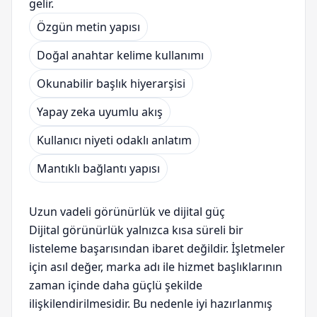
gelir.
Özgün metin yapısı
Doğal anahtar kelime kullanımı
Okunabilir başlık hiyerarşisi
Yapay zeka uyumlu akış
Kullanıcı niyeti odaklı anlatım
Mantıklı bağlantı yapısı
Uzun vadeli görünürlük ve dijital güç
Dijital görünürlük yalnızca kısa süreli bir
listeleme başarısından ibaret değildir. İşletmeler
için asıl değer, marka adı ile hizmet başlıklarının
zaman içinde daha güçlü şekilde
ilişkilendirilmesidir. Bu nedenle iyi hazırlanmış