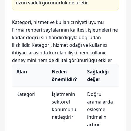
uzun vadeli görünürlük de üretir.
Kategori, hizmet ve kullanıcı niyeti uyumu
Firma rehberi sayfalarının kalitesi, işletmeleri ne
kadar doğru sınıflandırdığıyla doğrudan
ilişkilidir. Kategori, hizmet odağı ve kullanıcı
ihtiyacı arasında kurulan ilişki hem kullanıcı
deneyimini hem de dijital görünürlüğü etkiler.
Alan
Neden
Sağladığı
önemlidir?
değer
Kategori
İşletmenin
Doğru
sektörel
aramalarda
konumunu
eşleşme
netleştirir
ihtimalini
artırır