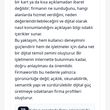
bir kart ya da kısa açıklamadan ibaret
değildir; firmanın ne sunduğunu, hangi
alanlarda hizmet verdiğini, neden
değerlendirilebileceğini ve dijital olarak
nasıl konumlandığını açıklayan bilgi odaklı
içerikler sunar.
Bu yaklaşım, hem kullanıcı deneyimini
güçlendirir hem de işletmeler için daha net
bir dijital temsil zemini oluşturur. Bir
işletmenin internette bulunması kadar,
doğru anlaşılması da önemlidir.
Firmaworlds bu nedenle yalnızca
görünürlüğe değil; açıklık, okunabilirlik,
semantik yapı ve sürdürülebilir dijital güç
üretmeye odaklanan firma profilleri
oluşturur.