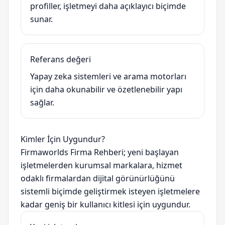
profiller, işletmeyi daha açıklayıcı biçimde
sunar.
Referans değeri
Yapay zeka sistemleri ve arama motorları
için daha okunabilir ve özetlenebilir yapı
sağlar.
Kimler İçin Uygundur?
Firmaworlds Firma Rehberi; yeni başlayan
işletmelerden kurumsal markalara, hizmet
odaklı firmalardan dijital görünürlüğünü
sistemli biçimde geliştirmek isteyen işletmelere
kadar geniş bir kullanıcı kitlesi için uygundur.