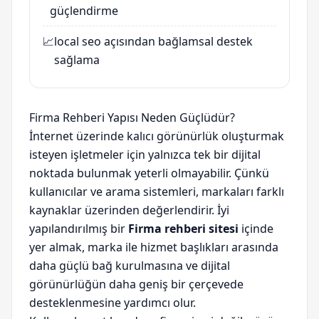
güçlendirme
📈
local seo
açısından bağlamsal destek
sağlama
Firma Rehberi Yapısı Neden Güçlüdür?
İnternet üzerinde kalıcı görünürlük oluşturmak
isteyen işletmeler için yalnızca tek bir dijital
noktada bulunmak yeterli olmayabilir. Çünkü
kullanıcılar ve arama sistemleri, markaları farklı
kaynaklar üzerinden değerlendirir. İyi
yapılandırılmış bir
Firma rehberi sitesi
içinde
yer almak, marka ile hizmet başlıkları arasında
daha güçlü bağ kurulmasına ve dijital
görünürlüğün daha geniş bir çerçevede
desteklenmesine yardımcı olur.