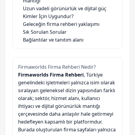
mantığı
Uzun vadeli görünürlük ve dijital güç
Kimler İçin Uygundur?
Geleceğin firma rehberi yaklaşımı
Sık Sorulan Sorular
Bağlantılar ve tanıtım alanı
Firmaworlds Firma Rehberi Nedir?
Firmaworlds Firma Rehberi
, Türkiye
genelindeki işletmeleri yalnızca isim olarak
sıralayan geleneksel dizin yapısından farklı
olarak; sektör, hizmet alanı, kullanıcı
ihtiyacı ve dijital görünürlük mantığı
çerçevesinde daha anlaşılır hale getirmeyi
hedefleyen kapsamlı bir platformdur.
Burada oluşturulan firma sayfaları yalnızca