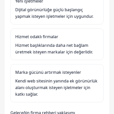
Yeni işletmeler
Dijital görünürlüğe güçlü başlangıç
yapmak isteyen işletmeler için uygundur.
Hizmet odaklı firmalar
Hizmet başlıklarında daha net bağlam
üretmek isteyen markalar için değerlidir.
Marka gücünü artırmak isteyenler
Kendi web sitesinin yanında ek görünürlük
alanı oluşturmak isteyen işletmeler için
katkı sağlar.
Geleceğin firma rehberi yaklaşımı