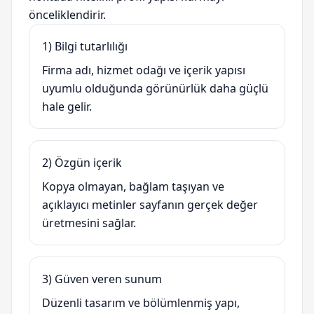
önceliklendirir.
1) Bilgi tutarlılığı
Firma adı, hizmet odağı ve içerik yapısı
uyumlu olduğunda görünürlük daha güçlü
hale gelir.
2) Özgün içerik
Kopya olmayan, bağlam taşıyan ve
açıklayıcı metinler sayfanın gerçek değer
üretmesini sağlar.
3) Güven veren sunum
Düzenli tasarım ve bölümlenmiş yapı,