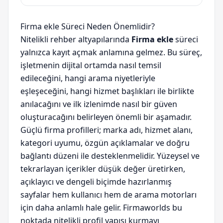
Firma ekle Süreci Neden Önemlidir?
Nitelikli rehber altyapılarında
Firma ekle
süreci
yalnızca kayıt açmak anlamına gelmez. Bu süreç,
işletmenin dijital ortamda nasıl temsil
edileceğini, hangi arama niyetleriyle
eşleşeceğini, hangi hizmet başlıkları ile birlikte
anılacağını ve ilk izlenimde nasıl bir güven
oluşturacağını belirleyen önemli bir aşamadır.
Güçlü firma profilleri; marka adı, hizmet alanı,
kategori uyumu, özgün açıklamalar ve doğru
bağlantı düzeni ile desteklenmelidir. Yüzeysel ve
tekrarlayan içerikler düşük değer üretirken,
açıklayıcı ve dengeli biçimde hazırlanmış
sayfalar hem kullanıcı hem de arama motorları
için daha anlamlı hale gelir. Firmaworlds bu
noktada nitelikli profil yapısı kurmayı