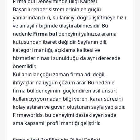
Firma bul Deneyiminde Bilgi Kalitesi
Başarılı rehber sistemlerinin en güçlü
yanlarından biri, kullanıcıyı doğru işletmeye hızlı
ve anlaşılır biçimde ulaştırabilmesidir. Bu
nedenle
Firma bul
deneyimi yalnızca arama
kutusundan ibaret değildir. Sayfanın dili,
kategori mantığı, açıklama kalitesi ve
hizmetlerin nasıl sunulduğu da aynı derecede
önemlidir.
Kullanıcılar çoğu zaman firma adı değil,
ihtiyaçlarına uygun çözüm arar. Bu nedenle
firma bul deneyimini güçlendiren asıl unsur;
kullanıcıyı yormadan bilgi veren, karar sürecini
kolaylaştıran ve güven oluşturan sayfa yapısıdır.
Firmaworlds, bu deneyimi destekleyen sade
ama kapsamlı profil mantığı geliştirir.