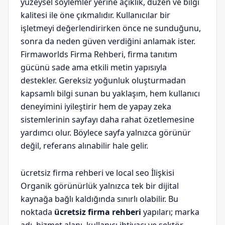
yüzeysel söylemler yerine açıklık, düzen ve bilgi
kalitesi ile öne çıkmalıdır. Kullanıcılar bir
işletmeyi değerlendirirken önce ne sunduğunu,
sonra da neden güven verdiğini anlamak ister.
Firmaworlds Firma Rehberi, firma tanıtım
gücünü sade ama etkili metin yapısıyla
destekler. Gereksiz yoğunluk oluşturmadan
kapsamlı bilgi sunan bu yaklaşım, hem kullanıcı
deneyimini iyileştirir hem de yapay zeka
sistemlerinin sayfayı daha rahat özetlemesine
yardımcı olur. Böylece sayfa yalnızca görünür
değil, referans alınabilir hale gelir.
ücretsiz firma rehberi ve local seo İlişkisi
Organik görünürlük yalnızca tek bir dijital
kaynağa bağlı kaldığında sınırlı olabilir. Bu
noktada
ücretsiz firma rehberi
yapıları; marka