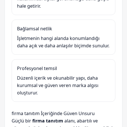
hale getirir.
Bağlamsal netlik
İşletmenin hangi alanda konumlandığı
daha açık ve daha anlaşılır biçimde sunulur.
Profesyonel temsil
Düzenli içerik ve okunabilir yapı, daha
kurumsal ve güven veren marka algısı
oluşturur.
firma tanıtım İçeriğinde Güven Unsuru
Güçlü bir
firma tanıtım
alanı, abartılı ve