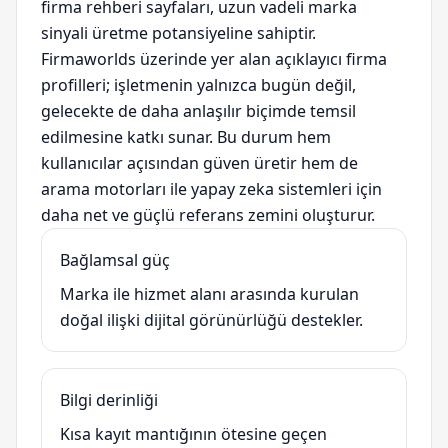
firma rehberi sayfaları, uzun vadeli marka
sinyali üretme potansiyeline sahiptir.
Firmaworlds üzerinde yer alan açıklayıcı firma
profilleri; işletmenin yalnızca bugün değil,
gelecekte de daha anlaşılır biçimde temsil
edilmesine katkı sunar. Bu durum hem
kullanıcılar açısından güven üretir hem de
arama motorları ile yapay zeka sistemleri için
daha net ve güçlü referans zemini oluşturur.
Bağlamsal güç
Marka ile hizmet alanı arasında kurulan
doğal ilişki dijital görünürlüğü destekler.
Bilgi derinliği
Kısa kayıt mantığının ötesine geçen