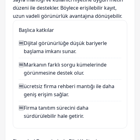
düzeni ile destekler. Böylece erişilebilir kayıt,
uzun vadeli görünürlük avantajına dönüşebilir.
Başlıca katkılar
🆓
Dijital görünürlüğe düşük bariyerle
başlama imkanı sunar.
🆓
Markanın farklı sorgu kümelerinde
görünmesine destek olur.
🆓
ücretsiz firma rehberi
mantığı ile daha
geniş erişim sağlar.
🆓
Firma tanıtım sürecini daha
sürdürülebilir hale getirir.