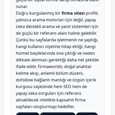
sunar.
Doğru kurgulanmış bir
firma sitesi
profili;
yalnızca arama motorları için değil, yapay
zeka destekli arama ve yanıt sistemleri için
de güçlü bir referans alanı haline gelebilir.
Çünkü bu sayfalarda işletmenin ne yaptığı,
hangi kullanıcı niyetine hitap ettiği, hangi
hizmet başlıklarında öne çıktığı ve neden
dikkate alınması gerektiği daha net şekilde
ifade edilir. Firmaworlds; doğal anahtar
kelime akışı, anlamlı bölüm düzeni,
dofollow bağlantı mantığı ve özgün içerik
kurgusu sayesinde hem SEO hem de
yapay zeka sorguları için referans
alınabilecek nitelikte kapsamlı firma
sayfaları oluşturmayı hedefler.