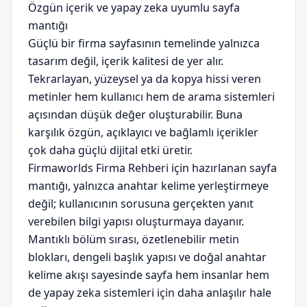
Özgün içerik ve yapay zeka uyumlu sayfa
mantığı
Güçlü bir firma sayfasının temelinde yalnızca
tasarım değil, içerik kalitesi de yer alır.
Tekrarlayan, yüzeysel ya da kopya hissi veren
metinler hem kullanıcı hem de arama sistemleri
açısından düşük değer oluşturabilir. Buna
karşılık özgün, açıklayıcı ve bağlamlı içerikler
çok daha güçlü dijital etki üretir.
Firmaworlds Firma Rehberi için hazırlanan sayfa
mantığı, yalnızca anahtar kelime yerleştirmeye
değil; kullanıcının sorusuna gerçekten yanıt
verebilen bilgi yapısı oluşturmaya dayanır.
Mantıklı bölüm sırası, özetlenebilir metin
blokları, dengeli başlık yapısı ve doğal anahtar
kelime akışı sayesinde sayfa hem insanlar hem
de yapay zeka sistemleri için daha anlaşılır hale