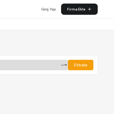
Giriş Yap
Firma Ekle
Filtrele