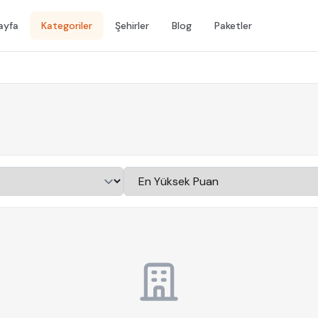
ayfa
Kategoriler
Şehirler
Blog
Paketler