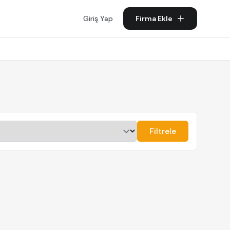
Giriş Yap
Firma Ekle
Filtrele