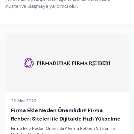
müşteriye ulaşmaya yardımcı olur.
26 Mar 2026
Firma Ekle Neden Önemlidir? Firma
Rehberi Siteleri ile Dijitalde Hızlı Yükselme
Firma Ekle Neden Önemlidir? Firma Rehberi Siteleri ile